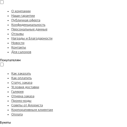
О компании
Наши гарантии
Публичная оферта
Конфиденциальность
Персональные данные
Отзывы
Награды и Благодарности
Новости
Контакты
Для салонов
Покупателям
Как заказать
Как оплатить
Статус заказа
Условия доставки
Галерея
Отмена заказа
Промо-коды
Советы от флориста
Корпоративным клиентам
Оплата
Букеты