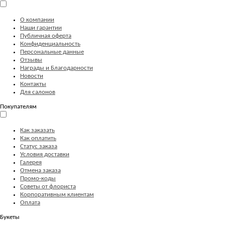
О компании
Наши гарантии
Публичная оферта
Конфиденциальность
Персональные данные
Отзывы
Награды и Благодарности
Новости
Контакты
Для салонов
Покупателям
Как заказать
Как оплатить
Статус заказа
Условия доставки
Галерея
Отмена заказа
Промо-коды
Советы от флориста
Корпоративным клиентам
Оплата
Букеты