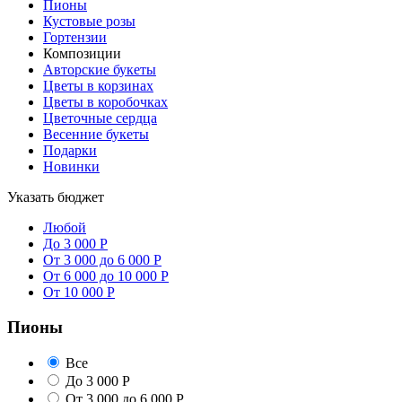
Пионы
Кустовые розы
Гортензии
Композиции
Авторские букеты
Цветы в корзинах
Цветы в коробочках
Цветочные сердца
Весенние букеты
Подарки
Новинки
Указать бюджет
Любой
До 3 000 Р
От 3 000 до 6 000 Р
От 6 000 до 10 000 Р
От 10 000 Р
Пионы
Все
До 3 000 Р
От 3 000 до 6 000 Р