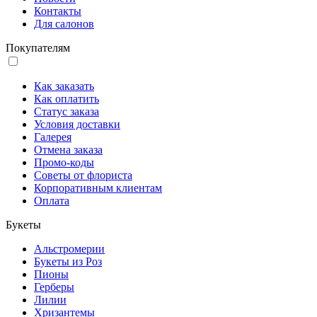
Контакты
Для салонов
Покупателям
Как заказать
Как оплатить
Статус заказа
Условия доставки
Галерея
Отмена заказа
Промо-коды
Советы от флориста
Корпоративным клиентам
Оплата
Букеты
Альстромерии
Букеты из Роз
Пионы
Герберы
Лилии
Хризантемы