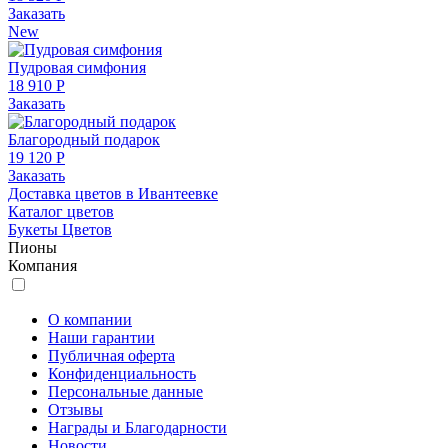
Заказать
New
Пудровая симфония
18 910 Р
Заказать
Благородный подарок
19 120 Р
Заказать
Доставка цветов в Ивантеевке
Каталог цветов
Букеты Цветов
Пионы
Компания
О компании
Наши гарантии
Публичная оферта
Конфиденциальность
Персональные данные
Отзывы
Награды и Благодарности
Новости