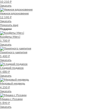
10 210 Р
Заказать
Нежное вдохновение
12 590 Р
Заказать
Показать еще
Подарки
Конфеты Merci
1 700 Р
Заказать
Приятного чаепития
5 400 Р
Заказать
Сладкий подарок
5 680 Р
Заказать
Медовый медведь
4 250 Р
Заказать
Мишка с Розами
5 890 Р
Заказать