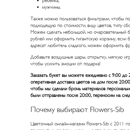
ребенка,
мужчины.
Также можно пользоваться фильтрами, чтобы п
подходящую по стоимости, виду цветов, типу сбо
Можем сделать небольшой, но очаровательный б
рублей или оформить гигантскую корзину, если 
адресат любитель сладкого, можем оформить фр
Добавьте воздушные шары, открытку, мягкую иг
чтобы усилить эмоции от подарка!
Заказать букет вы можете ежедневно с 9:00 до 2
оперативная доставка цветов на дом после 20:00,
чтобы мы сделали бронь материалов персонально 
были отправлены после 20:00, переносим на сле
Почему выбирают Flowers-Sib
Цветочный онлайн-магазин Flowers-Sib с 2011 г