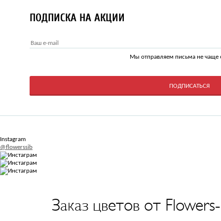
ПОДПИСКА НА АКЦИИ
Мы отправляем письма не чаще 6
Instagram
@flowerssib
Заказ цветов от Flowers-