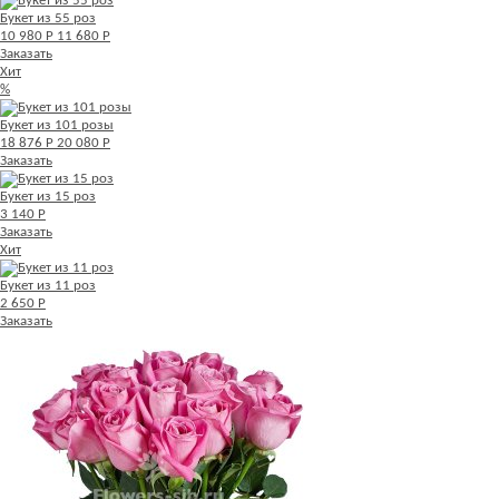
Букет из 55 роз
10 980 Р
11 680 Р
Заказать
Хит
%
Букет из 101 розы
18 876 Р
20 080 Р
Заказать
Букет из 15 роз
3 140 Р
Заказать
Хит
Букет из 11 роз
2 650 Р
Заказать