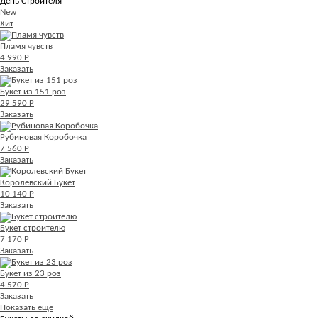
День Строителя
New
Хит
Пламя чувств
4 990 Р
Заказать
Букет из 151 роз
29 590 Р
Заказать
Рубиновая Коробочка
7 560 Р
Заказать
Королевский Букет
10 140 Р
Заказать
Букет строителю
7 170 Р
Заказать
Букет из 23 роз
4 570 Р
Заказать
Показать еще