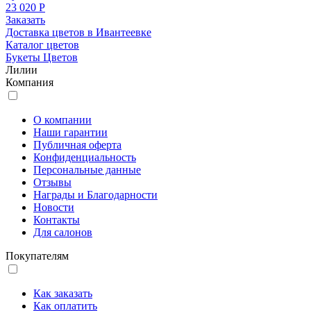
23 020 Р
Заказать
Доставка цветов в Ивантеевке
Каталог цветов
Букеты Цветов
Лилии
Компания
О компании
Наши гарантии
Публичная оферта
Конфиденциальность
Персональные данные
Отзывы
Награды и Благодарности
Новости
Контакты
Для салонов
Покупателям
Как заказать
Как оплатить