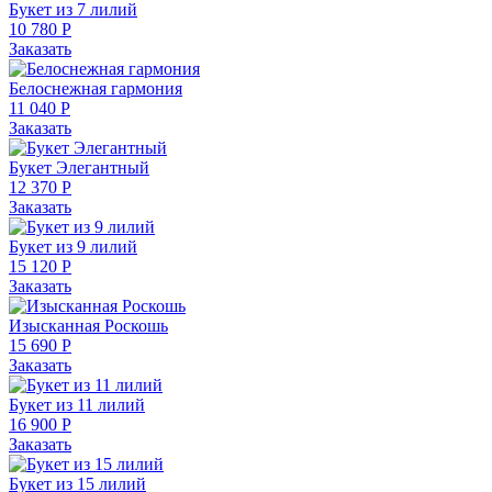
Букет из 7 лилий
10 780 Р
Заказать
Белоснежная гармония
11 040 Р
Заказать
Букет Элегантный
12 370 Р
Заказать
Букет из 9 лилий
15 120 Р
Заказать
Изысканная Роскошь
15 690 Р
Заказать
Букет из 11 лилий
16 900 Р
Заказать
Букет из 15 лилий