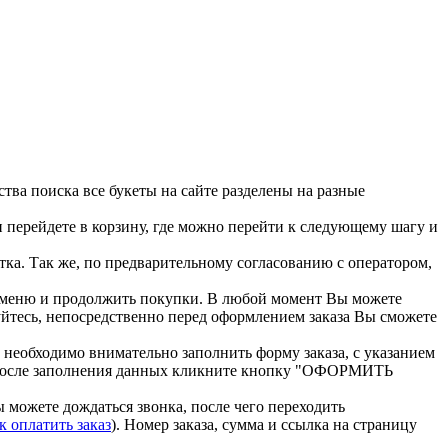
тва поиска все букеты на сайте разделены на разные
и перейдете в корзину, где можно перейти к следующему шагу и
тка. Так же, по предварительному согласованию с оператором,
з меню и продолжить покупки. В любой момент Вы можете
йтесь, непосредственно перед оформлением заказа Вы сможете
еобходимо внимательно заполнить форму заказа, с указанием
д. После заполнения данных кликните кнопку "ОФОРМИТЬ
 можете дождаться звонка, после чего переходить
к оплатить заказ
). Номер заказа, сумма и ссылка на страницу