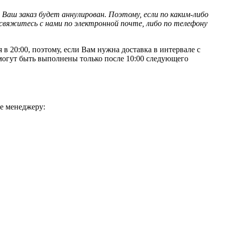
 Ваш заказ будет аннулирован. Поэтому, если по каким-либо
свяжитесь с нами по электронной почте, либо по телефону
 20:00, поэтому, если Вам нужна доставка в интервале с
, могут быть выполнены только после 10:00 следующего
ке менеджеру: