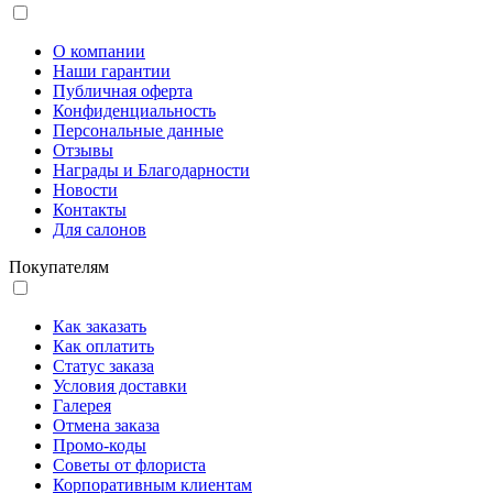
О компании
Наши гарантии
Публичная оферта
Конфиденциальность
Персональные данные
Отзывы
Награды и Благодарности
Новости
Контакты
Для салонов
Покупателям
Как заказать
Как оплатить
Статус заказа
Условия доставки
Галерея
Отмена заказа
Промо-коды
Советы от флориста
Корпоративным клиентам