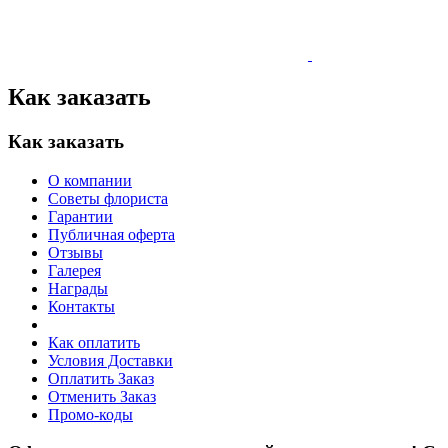
Как заказать
Как заказать
О компании
Советы флориста
Гарантии
Публичная оферта
Отзывы
Галерея
Награды
Контакты
Как оплатить
Условия Доставки
Оплатить Заказ
Отменить Заказ
Промо-коды