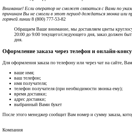
Внимание! Если оператор не сможет связаться с Вами по указа
причинам Вы не смогли в этот период дождаться звонка или 
горячей линии
8 (800) 777-53-82
Обращаем Ваше внимание, мы доставляем цветы круглосут
20:00 до 9:00 текущего/следующего дня, заказ должен бы
дня.
Оформление заказа через телефон и онлайн-конс
Для оформления заказа по телефону или через чат на сайте, Ва
ваше имя;
ваш телефон;
имя получателя;
телефон получателя (при необходимости звонка ему);
время доставки;
адрес доставки;
выбранный Вами букет
После этого менеджер сообщит Вам номер и сумму заказа, кот
Компания