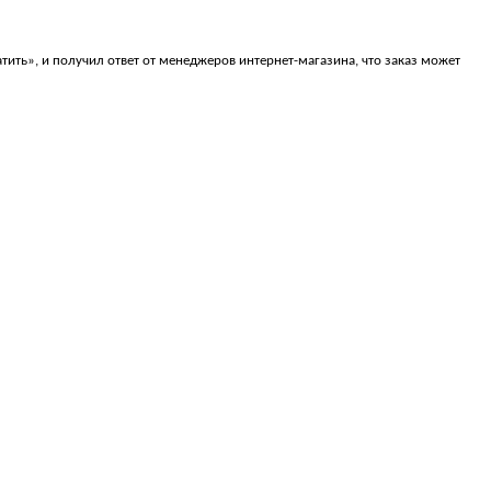
ить», и получил ответ от менеджеров интернет-магазина, что заказ может