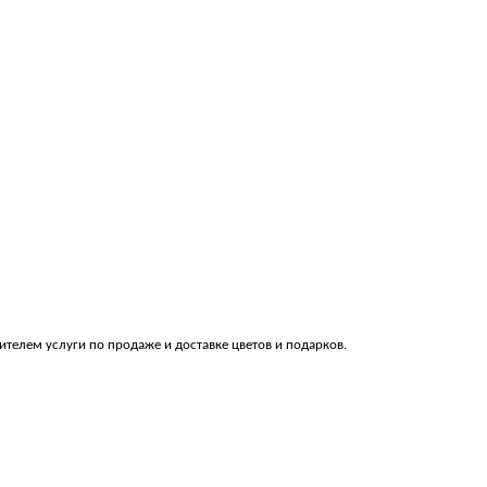
телем услуги по продаже и доставке цветов и подарков.