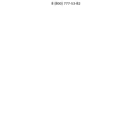
8 (800) 777-53-82
Обратный звонок