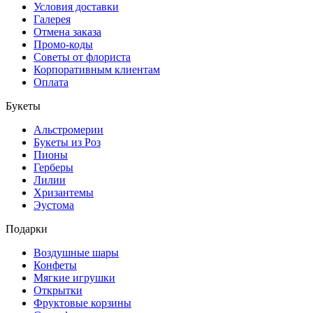
Условия доставки
Галерея
Отмена заказа
Промо-коды
Советы от флориста
Корпоративным клиентам
Оплата
Букеты
Альстромерии
Букеты из Роз
Пионы
Герберы
Лилии
Хризантемы
Эустома
Подарки
Воздушные шары
Конфеты
Мягкие игрушки
Открытки
Фруктовые корзины