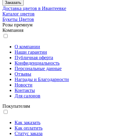
Заказать
Доставка цветов в Ивантеевке
Каталог цветов
Букеты Цветов
Розы премиум
Компания
О компании
Наши гарантии
Публичная оферта
Конфиденциальность
Персональные данные
Отзывы
Награды и Благодарности
Новости
Контакты
Для салонов
Покупателям
Как заказать
Как оплатить
Статус заказа