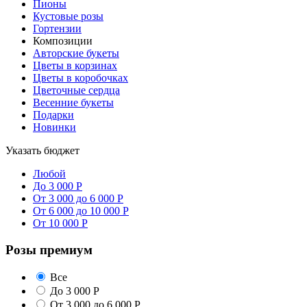
Пионы
Кустовые розы
Гортензии
Композиции
Авторские букеты
Цветы в корзинах
Цветы в коробочках
Цветочные сердца
Весенние букеты
Подарки
Новинки
Указать бюджет
Любой
До 3 000 Р
От 3 000 до 6 000 Р
От 6 000 до 10 000 Р
От 10 000 Р
Розы премиум
Все
До 3 000 Р
От 3 000 до 6 000 Р