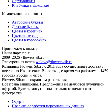
Сертификаты
Клубника в шоколаде
Композиции и корзины
Авторские букеты
Детские букеты
Цветы в корзинах
Цветочные сердца
Цветы в коробочках
Принимаем к оплате
Наши партнеры:
2009–2026 «
flowers-sib.ru
»
Электронная почта
welove@flowers-sib.ru
Компания Flowers-Sib.ru с 2011 года осуществляет доставку
цветов по Ивантеевке. В настоящее время мы работаем в 1459
городах России и мира.
Flowers-Sib.ru - сокращаем расстояния.
Все права защищены. Предложения не являются публичной
офертой. Букеты могут незначительно отличаться от
фотографий.
Оферта
Правила обработки персональных данных