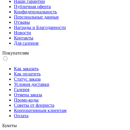
Наши гарантии
Публичная оферта
Конфиденциальность
Персональные данные
Отзывы
Награды и Благодарности
Новости
Контакты
Для салонов
Покупателям
Как заказать
Как оплатить
Статус заказа
Условия доставки
Галерея
Отмена заказа
Промо-коды
Советы от флориста
Корпоративным клиентам
Оплата
Букеты