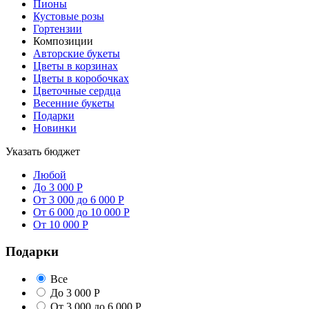
Пионы
Кустовые розы
Гортензии
Композиции
Авторские букеты
Цветы в корзинах
Цветы в коробочках
Цветочные сердца
Весенние букеты
Подарки
Новинки
Указать бюджет
Любой
До 3 000 Р
От 3 000 до 6 000 Р
От 6 000 до 10 000 Р
От 10 000 Р
Подарки
Все
До 3 000 Р
От 3 000 до 6 000 Р