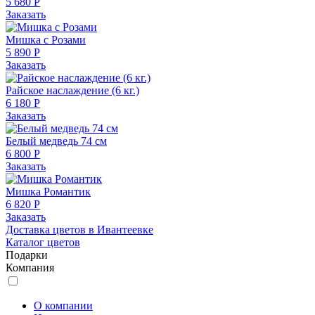
5 680 Р
Заказать
Мишка с Розами
5 890 Р
Заказать
Райское наслаждение (6 кг.)
6 180 Р
Заказать
Белый медведь 74 см
6 800 Р
Заказать
Мишка Романтик
6 820 Р
Заказать
Доставка цветов в Ивантеевке
Каталог цветов
Подарки
Компания
О компании