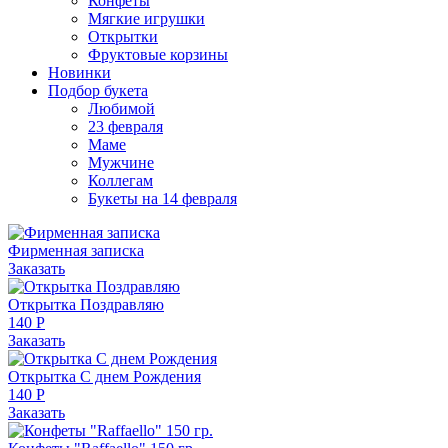
Конфеты
Мягкие игрушки
Открытки
Фруктовые корзины
Новинки
Подбор букета
Любимой
23 февраля
Маме
Мужчине
Коллегам
Букеты на 14 февраля
Фирменная записка
Заказать
Открытка Поздравляю
140 Р
Заказать
Открытка С днем Рождения
140 Р
Заказать