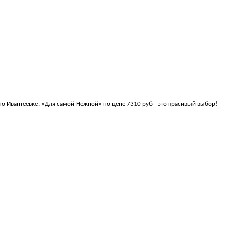
по Ивантеевке. «Для самой Нежной» по цене 7310 руб - это красивый выбор!