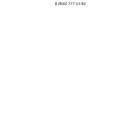
8 (800) 777-53-82
Обратный звонок