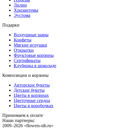
Лилии
Хризантемы
Эустома
Подарки
Воздушные шары
Конфеты
Мягкие игрушки
Открытки
Фруктовые корзины
Сертификаты
Клубника в шоколаде
Композиции и корзины
Авторские букеты
Детские букеты
Цветы в корзинах
Цветочные сердца
Цветы в коробочках
Принимаем к оплате
Наши партнеры:
2009–2026 «
flowers-sib.ru
»