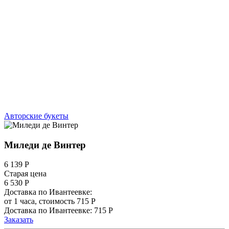
Авторские букеты
Миледи де Винтер
6 139
Р
Старая цена
6 530 Р
Доставка по Ивантеевке:
от 1 часа, стоимость 715 Р
Доставка по Ивантеевке: 715 Р
Заказать