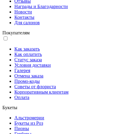
Отзывы
Награды и Благодарности
Новости
Контакты
Для салонов
Покупателям
Как заказать
Как оплатить
Статус заказа
Условия доставки
Галерея
Отмена заказа
Промо-коды
Советы от флориста
Корпоративным клиентам
Оплата
Букеты
Альстромерии
Букеты из Роз
Пионы
Герберы