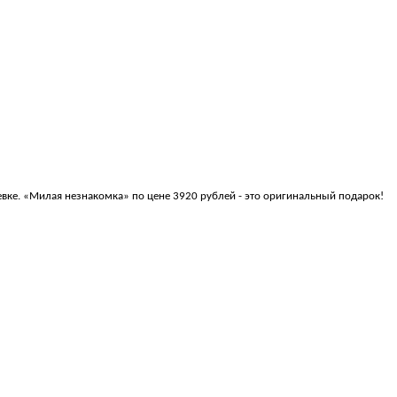
евке. «Милая незнакомка» по цене 3920 рублей - это оригинальный подарок!