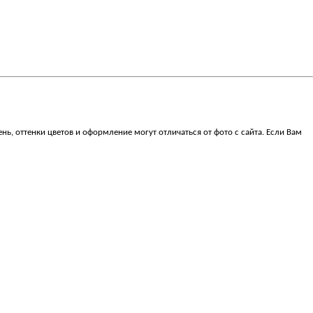
, оттенки цветов и оформление могут отличаться от фото с сайта. Если Вам