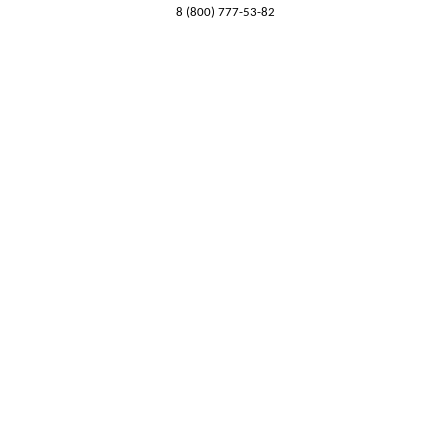
8 (800) 777-53-82
Обратный звонок